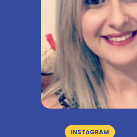
INSTAGRAM