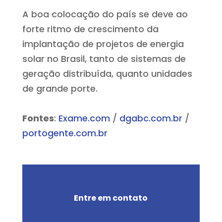
A boa colocação do país se deve ao
forte ritmo de crescimento da
implantação de projetos de energia
solar no Brasil, tanto de sistemas de
geração distribuída, quanto unidades
de grande porte.
Fontes
:
Exame.com
/
dgabc.com.br
/
portogente.com.br
Entre em contato