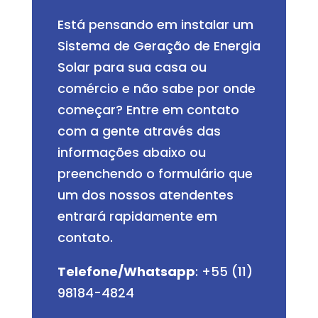
Está pensando em instalar um
Sistema de Geração de Energia
Solar para sua casa ou
comércio e não sabe por onde
começar? Entre em contato
com a gente através das
informações abaixo ou
preenchendo o formulário que
um dos nossos atendentes
entrará rapidamente em
contato.
Telefone/Whatsapp
: +55 (11)
98184-4824