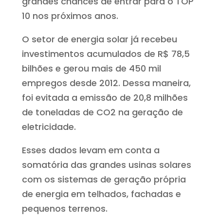
grandes chances de entrar para o TOP
10 nos próximos anos.
O setor de energia solar já recebeu
investimentos acumulados de R$ 78,5
bilhões e gerou mais de 450 mil
empregos desde 2012. Dessa maneira,
foi evitada a emissão de 20,8 milhões
de toneladas de CO2 na geração de
eletricidade.
Esses dados levam em conta a
somatória das grandes usinas solares
com os sistemas de geração própria
de energia em telhados, fachadas e
pequenos terrenos.