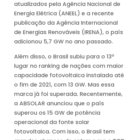
atualizados pela Agência Nacional de
Energia Elétrica (ANEEL) e a recente
publicação da Agência Internacional
de Energias Renováveis (IRENA), o país
adicionou 5,7 GW no ano passado.
Além disso, o Brasil subiu para o 13º
lugar no ranking de nações com maior
capacidade fotovoltaica instalada até
o fim de 2021, com 13 GW. Mas essa
marca já foi superada. Recentemente,
a ABSOLAR anunciou que o país
superou os 15 GW de potência
operacional da fonte solar
fotovoltaica. Com isso, o Brasil tem