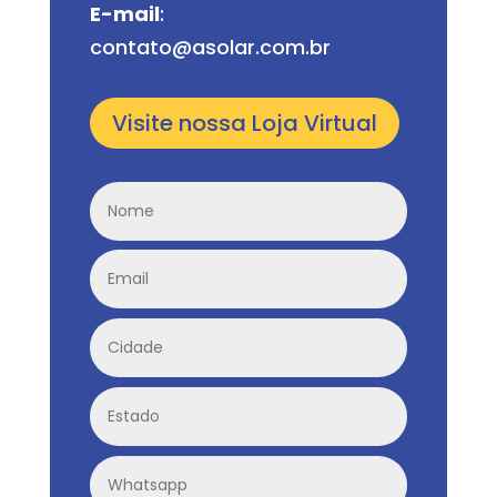
E-mail
:
contato@asolar.com.br
Visite nossa Loja Virtual