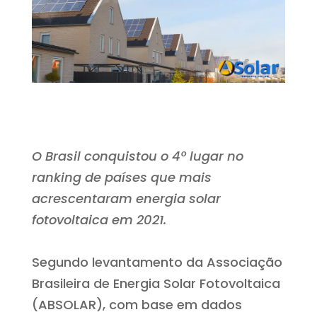
O Brasil conquistou o 4º lugar no
ranking de países que mais
acrescentaram energia solar
fotovoltaica em 2021.
Segundo levantamento da Associação
Brasileira de Energia Solar Fotovoltaica
(ABSOLAR), com base em dados