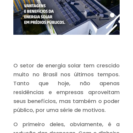
O setor de energia solar tem crescido
muito no Brasil nos últimos tempos.
Tanto que hoje, não apenas
residências e empresas aproveitam
seus benefícios, mas também o poder
público, por uma série de motivos.
O primeiro deles, obviamente, é a