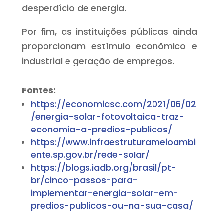
desperdício de energia.
Por fim, as instituições públicas ainda
proporcionam estímulo econômico e
industrial e geração de empregos.
Fontes:
https://economiasc.com/2021/06/02
/energia-solar-fotovoltaica-traz-
economia-a-predios-publicos/
https://www.infraestruturameioambi
ente.sp.gov.br/rede-solar/
https://blogs.iadb.org/brasil/pt-
br/cinco-passos-para-
implementar-energia-solar-em-
predios-publicos-ou-na-sua-casa/