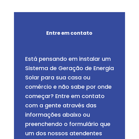
Entre em contato
Está pensando em instalar um
Sistema de Geração de Energia
Solar para sua casa ou
comércio e não sabe por onde
começar? Entre em contato
com a gente através das
informações abaixo ou
preenchendo o formulário que
um dos nossos atendentes