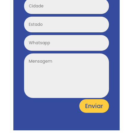
Enviar