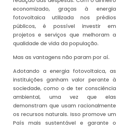
redução das despesas. Com o dinheiro
economizado, graças à energia
fotovoltaica utilizada nos prédios
públicos, é possível investir em
projetos e serviços que melhoram a
qualidade de vida da população.
Mas as vantagens não param por aí.
Adotando a energia fotovoltaica, as
instituições ganham valor perante à
sociedade, como o de ter consciência
ambiental, uma vez que elas
demonstram que usam racionalmente
os recursos naturais. Isso promove um
País mais sustentável e garante o