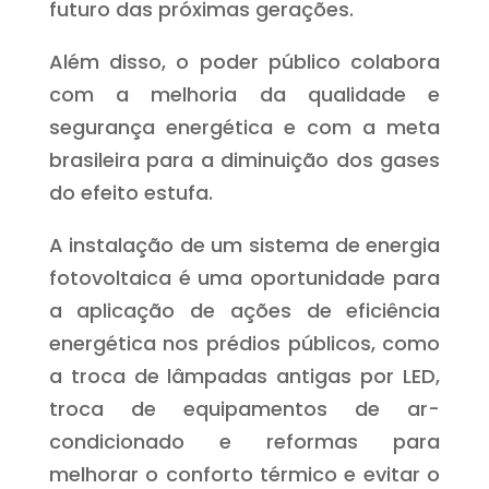
futuro das próximas gerações.
Além disso, o poder público colabora
com a melhoria da qualidade e
segurança energética e com a meta
brasileira para a diminuição dos gases
do efeito estufa.
A instalação de um sistema de energia
fotovoltaica é uma oportunidade para
a aplicação de ações de eficiência
energética nos prédios públicos, como
a troca de lâmpadas antigas por LED,
troca de equipamentos de ar-
condicionado e reformas para
melhorar o conforto térmico e evitar o