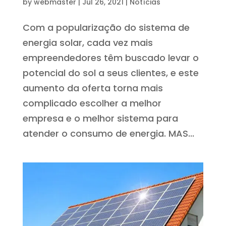
by
webmaster
|
Jul 26, 2021
|
Notícias
Com a popularização do sistema de
energia solar, cada vez mais
empreendedores têm buscado levar o
potencial do sol a seus clientes, e este
aumento da oferta torna mais
complicado escolher a melhor
empresa e o melhor sistema para
atender o consumo de energia. MAS...