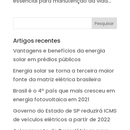
essencial para manutenção da vida...
Artigos recentes
Vantagens e benefícios da energia
solar em prédios públicos
Energia solar se torna a terceira maior
fonte da matriz elétrica brasileira
Brasil é o 4º país que mais cresceu em
energia fotovoltaica em 2021
Governo do Estado de SP reduzirá ICMS
de veículos elétricos a partir de 2022