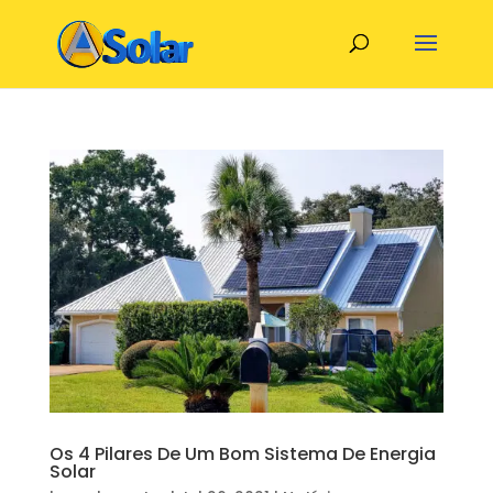
Os 4 Pilares De Um Bom Sistema De Energia
Solar