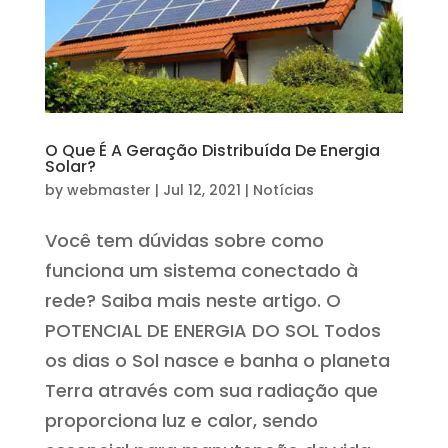
O Que É A Geração Distribuída De Energia
Solar?
by
webmaster
|
Jul 12, 2021
|
Notícias
Você tem dúvidas sobre como
funciona um sistema conectado à
rede? Saiba mais neste artigo. O
POTENCIAL DE ENERGIA DO SOL Todos
os dias o Sol nasce e banha o planeta
Terra através com sua radiação que
proporciona luz e calor, sendo