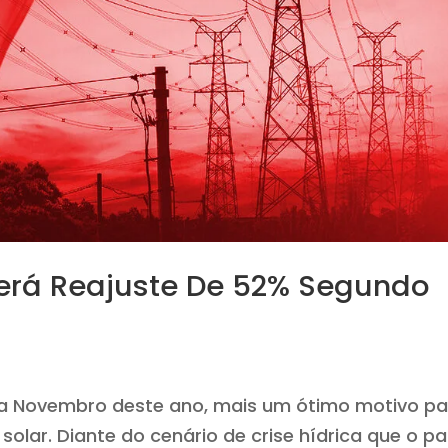
erá Reajuste De 52% Segundo
 a Novembro deste ano, mais um ótimo motivo pa
solar. Diante do cenário de crise hídrica que o pa