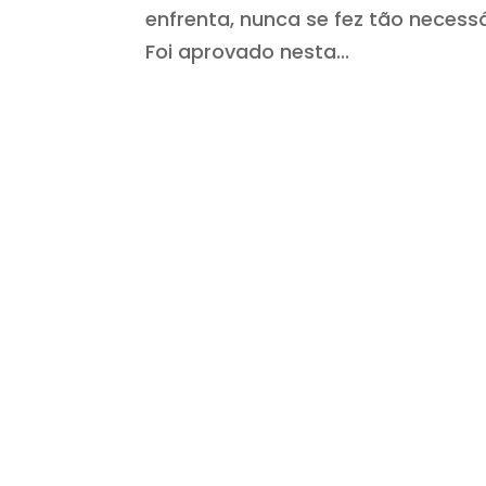
enfrenta, nunca se fez tão necess
Foi aprovado nesta...