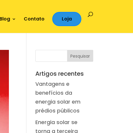
Blog
Contato
Loja
Artigos recentes
Vantagens e
benefícios da
energia solar em
prédios públicos
Energia solar se
torna a terceira