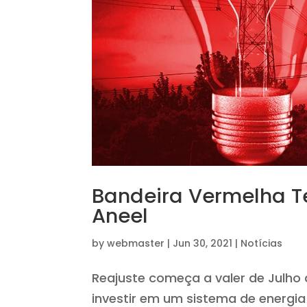
Bandeira Vermelha T
Aneel
by
webmaster
|
Jun 30, 2021
|
Notícias
Reajuste começa a valer de Julho
investir em um sistema de energia 