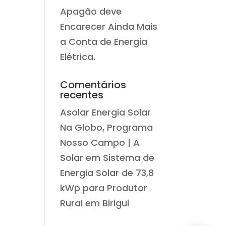
.
Apagão deve
Encarecer Ainda Mais
a Conta de Energia
Elétrica.
Comentários
recentes
Asolar Energia Solar
Na Globo, Programa
Nosso Campo | A
Solar
em
Sistema de
Energia Solar de 73,8
kWp para Produtor
Rural em Birigui