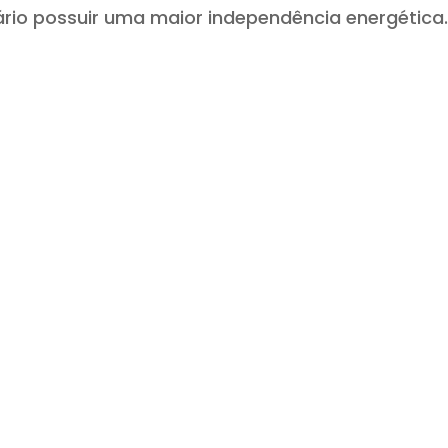
ário possuir uma maior independência energética